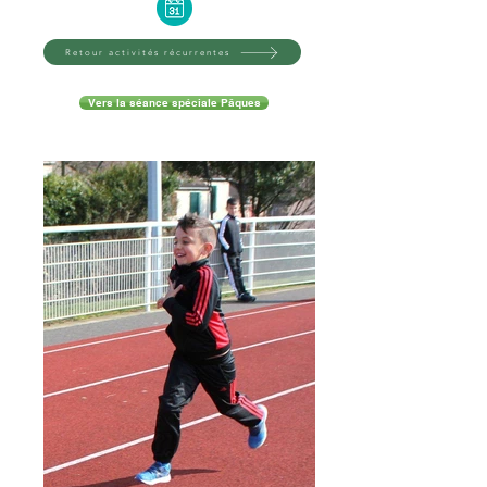
Retour activités récurrentes
Vers la séance spéciale Pâques