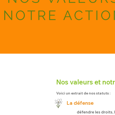
NOTRE ACTIO
Nos valeurs et notr
Voici un extrait de nos statuts :
La défense
défendre les droits, 