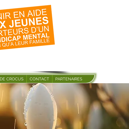
 DE CROCUS
CONTACT
PARTENAIRES