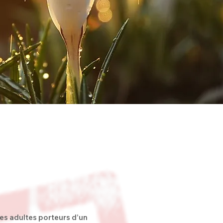
nes adultes porteurs d’un