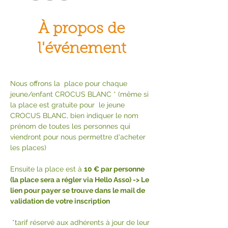
À propos de
l'événement
Nous offrons la  place pour chaque 
jeune/enfant CROCUS BLANC * (même si 
la place est gratuite pour  le jeune 
CROCUS BLANC, bien indiquer le nom 
prénom de toutes les personnes qui 
viendront pour nous permettre d'acheter 
les places) 
Ensuite la place est à 
10 € par personne 
(la place sera a régler via Hello Asso) -> Le 
lien pour payer se trouve dans le mail de 
validation de votre inscription 
 *tarif réservé aux adhérents à jour de leur 