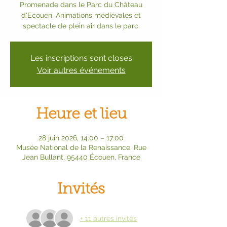
Promenade dans le Parc du Château
d'Ecouen, Animations médiévales et
spectacle de plein air dans le parc.
Les inscriptions sont closes
Voir autres événements
Heure et lieu
28 juin 2026, 14:00 – 17:00
Musée National de la Renaissance, Rue
Jean Bullant, 95440 Écouen, France
Invités
+ 11 autres invités