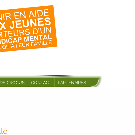
 DE CROCUS
CONTACT
PARTENAIRES
le