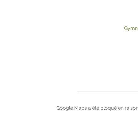
Gymna
Google Maps a été bloqué en raison