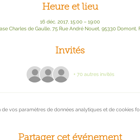
Heure et lieu
16 déc. 2017, 15:00 – 19:00
se Charles de Gaulle, 75 Rue André Nouet, 95330 Domont, 
Invités
+ 70 autres invités
 de vos paramètres de données analytiques et de cookies fon
Partager cet événement