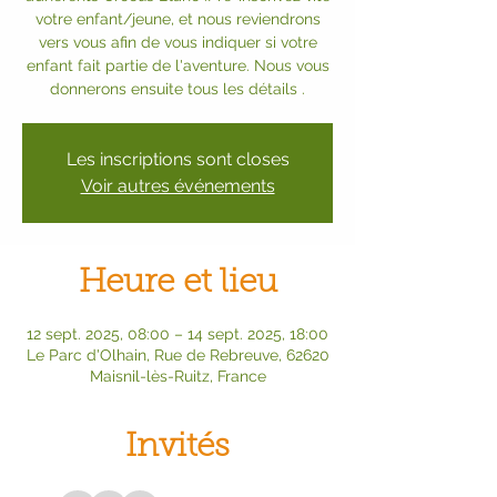
votre enfant/jeune, et nous reviendrons
vers vous afin de vous indiquer si votre
enfant fait partie de l'aventure. Nous vous
donnerons ensuite tous les détails .
Les inscriptions sont closes
Voir autres événements
Heure et lieu
12 sept. 2025, 08:00 – 14 sept. 2025, 18:00
Le Parc d'Olhain, Rue de Rebreuve, 62620
Maisnil-lès-Ruitz, France
Invités