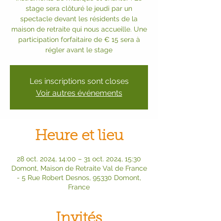
stage sera clôturé le jeudi par un
spectacle devant les résidents de la
maison de retraite qui nous accueille. Une
participation forfaitaire de € 15 sera à
régler avant le stage
Les inscriptions sont closes
Voir autres événements
Heure et lieu
28 oct. 2024, 14:00 – 31 oct. 2024, 15:30
Domont, Maison de Retraite Val de France
- 5 Rue Robert Desnos, 95330 Domont,
France
Invités