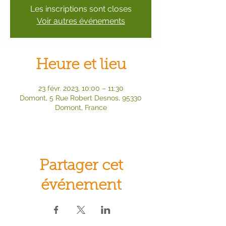
Les inscriptions sont closes
Voir autres événements
Heure et lieu
23 févr. 2023, 10:00 – 11:30
Domont, 5 Rue Robert Desnos, 95330
Domont, France
Partager cet
événement