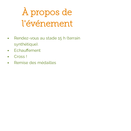
À propos de
l'événement
Rendez-vous au stade 15 h (terrain 
synthétique).
Echauffement
Cross !
Remise des médailles
Partager cet
événement