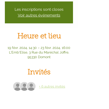
Les inscriptions sont closes
Voir autres événements
Heure et lieu
19 févr. 2024, 14:30 – 23 févr. 2024, 16:00
L'Emb'Elise, 3 Rue du Maréchal Joffre,
95330 Domont
Invités
+ 6 autres invités