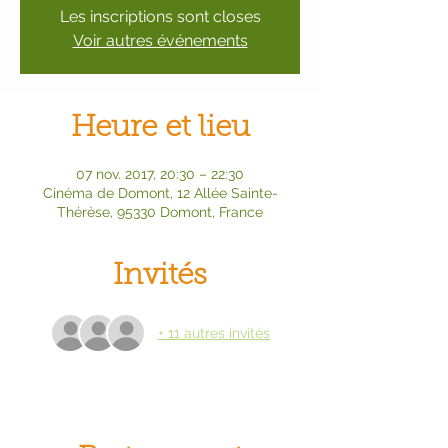
Les inscriptions sont closes
Voir autres événements
Heure et lieu
07 nov. 2017, 20:30 – 22:30
Cinéma de Domont, 12 Allée Sainte-
Thérèse, 95330 Domont, France
Invités
+ 11 autres invités