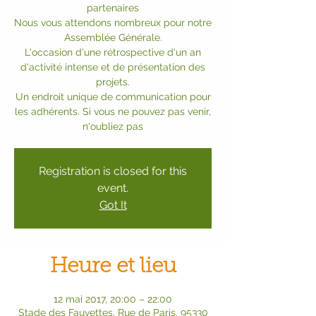
partenaires
Nous vous attendons nombreux pour notre
Assemblée Générale.
L'occasion d'une rétrospective d'un an
d'activité intense et de présentation des
projets.
Un endroit unique de communication pour
les adhérents. Si vous ne pouvez pas venir,
n'oubliez pas
Registration is closed for this
event.
Got It
Heure et lieu
12 mai 2017, 20:00 – 22:00
Stade des Fauvettes, Rue de Paris, 95330